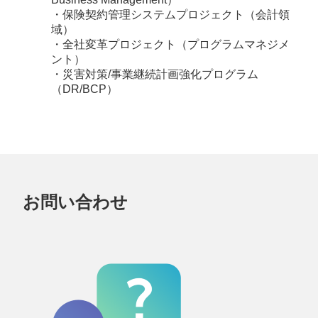
・保険契約管理システムプロジェクト（会計領
域）
・全社変革プロジェクト（プログラムマネジメ
ント）
・災害対策/事業継続計画強化プログラム
（DR/BCP）
お問い合わせ