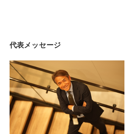
代表メッセージ