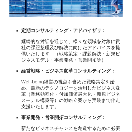
定期コンサルティング・アドバイザリ：
継続的な対話を通じて、様々な領域を対象に貴
社の課題整理及び解決に向けたアドバイスを提
供いたします。（戦略策定・課題解決・新規ビ
ジネスモデル・事業開発・営業開拓等）
経営戦略・ビジネス変革コンサルティング：
Well-being経営の視点も含めた戦略策定を始
め、最新のテクノロジーを活用したビジネス変
革（業務効率化・付加価値最大化・新規ビジネ
スモデル構築等）の戦略立案から実装まで伴走
支援いたします。
事業開発・営業開拓コンサルティング：
新たなビジネスチャンスを創造するために必要