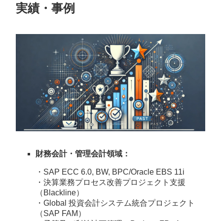
実績・事例
財務会計・管理会計領域：
・SAP ECC 6.0, BW, BPC/Oracle EBS 11i
・決算業務プロセス改善プロジェクト支援
（Blackline）
・Global 投資会計システム統合プロジェクト
（SAP FAM）