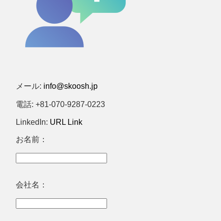
メール:
info@skoosh.jp
電話: +81-070-9287-0223
LinkedIn:
URL Link
お名前：
会社名：