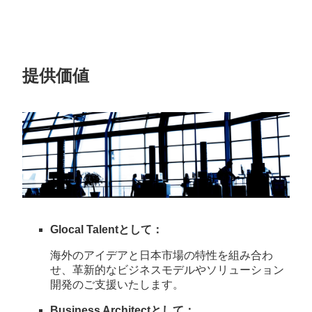
提供価値
Glocal Talentとして：
海外のアイデアと日本市場の特性を組み合わ
せ、革新的なビジネスモデルやソリューション
開発のご支援いたします。
Business Architectとして：