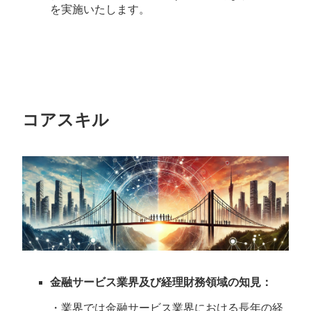
を実施いたします。
コアスキル
金融サービス業界及び経理財務領域の知見：
・業界では金融サービス業界における長年の経