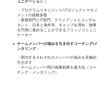
ュニケーション：
・プログラムマネジメント/プロジェクトマネジ
メントの経験多数
・業務部門とIT部門、クライアントとコンサル
タント、日本と海外等、ギャップを埋め、物事
を円滑に進めることができるブリッジコミュニ
ケーター
チームメンバーの強みを引き出すコーチング/メ
ンタリング：
・関与するそれぞれのメンバーの強みを見極め
引き出す
・チームメンバー間の相乗効果を最大化（コー
チング・メンタリング）