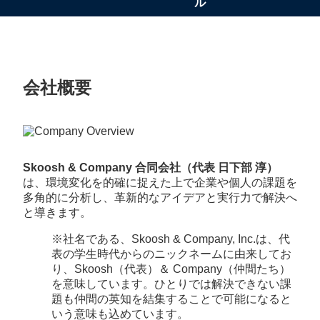
ル
会社概要
Skoosh & Company 合同会社（代表 日下部 淳）
は、環境変化を的確に捉えた上で企業や個人の課題を
多角的に分析し、革新的なアイデアと実行力で解決へ
と導きます。
※社名である、Skoosh & Company, Inc.は、代
表の学生時代からのニックネームに由来してお
り、Skoosh（代表）＆ Company（仲間たち）
を意味しています。ひとりでは解決できない課
題も仲間の英知を結集することで可能になると
いう意味も込めています。