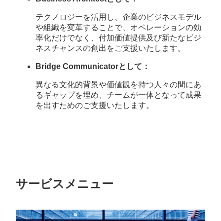
テクノロジーを活用し、企業のビジネスモデル
や組織を変革することで、オペレーションの効
率化だけでなく、付加価値提供及び新たなビジ
ネスチャンスの創出をご支援いたします。
Bridge Communicatorとして：
異なる文化的背景や価値観を持つ人々の間にあ
るギャップを埋め、チームが一体となって成果
を出すためのご支援いたします。
サービスメニュー